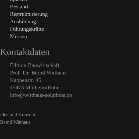
Bestand
Restrukturierung
Ausbildung
Führungskräfte
Messen
Kontaktdaten
Edition Bauwirtschaft
Prof. Dr. Bernd Witthaus
Kappenstr. 45
45473 Mülheim/Ruhr
info@witthaus-solutions.de
Idee und Konzept:
Bernd Witthaus